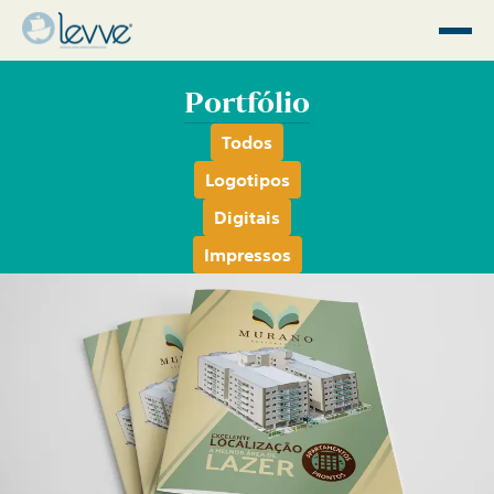
Portfólio
Todos
Logotipos
Digitais
Impressos