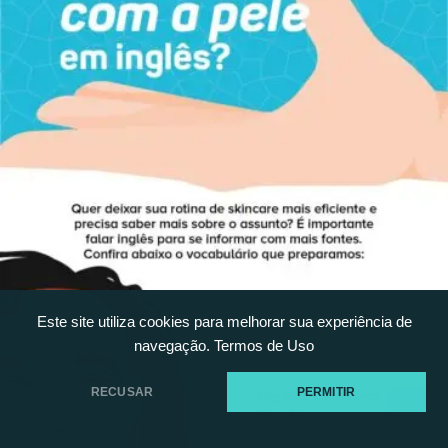
Este site utiliza cookies para melhorar sua experiência de
navegação.
Termos de Uso
RECUSAR
PERMITIR