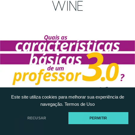
Este site utiliza cookies para melhorar sua experiência de
navegação.
Termos de Uso
RECUSAR
PERMITIR