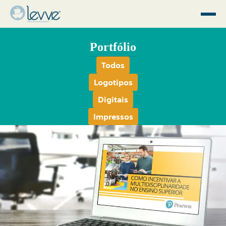
Portfólio
Todos
Logotipos
Digitais
Impressos