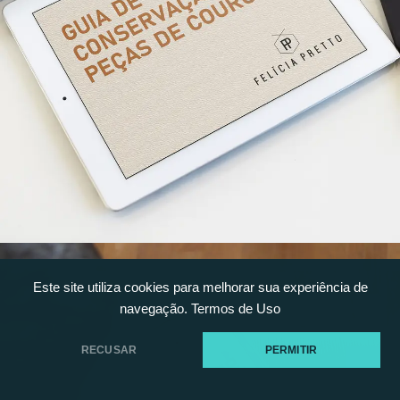
Este site utiliza cookies para melhorar sua experiência de
navegação.
Termos de Uso
RECUSAR
PERMITIR