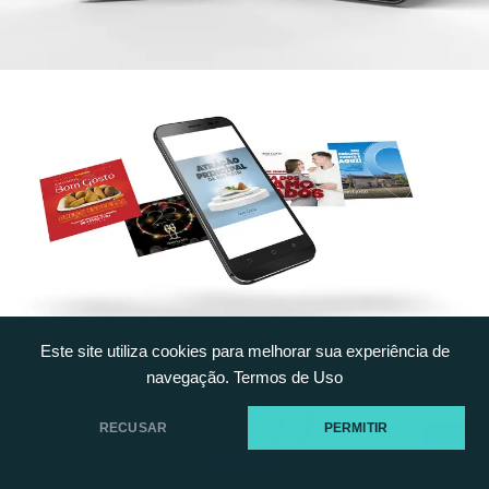
Este site utiliza cookies para melhorar sua experiência de
navegação.
Termos de Uso
RECUSAR
PERMITIR