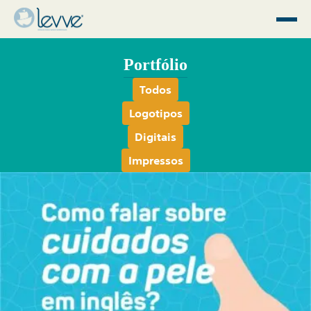
Portfólio
Todos
Logotipos
Digitais
Impressos