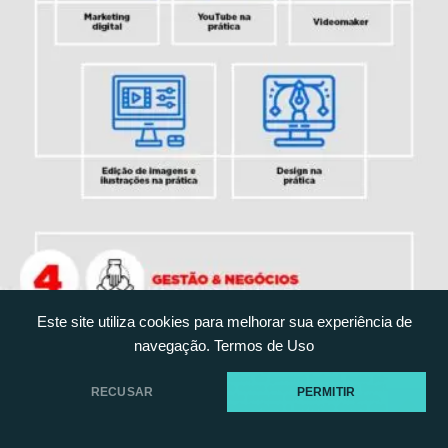
Este site utiliza cookies para melhorar sua experiência de
navegação.
Termos de Uso
RECUSAR
PERMITIR