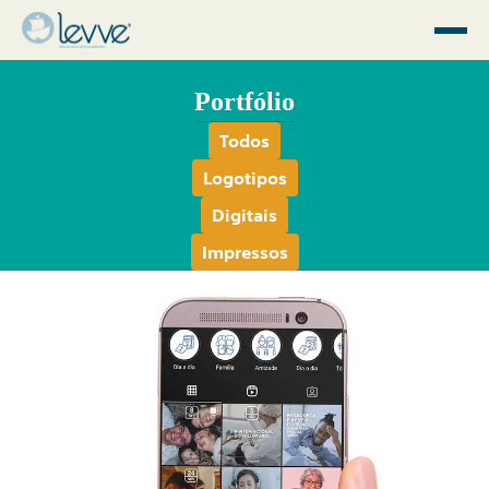
Portfólio
Todos
Logotipos
Digitais
Impressos