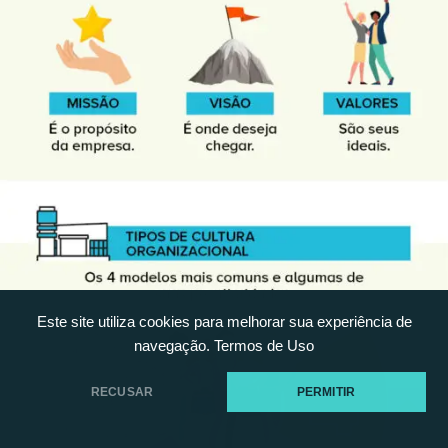
Este site utiliza cookies para melhorar sua experiência de
navegação.
Termos de Uso
RECUSAR
PERMITIR